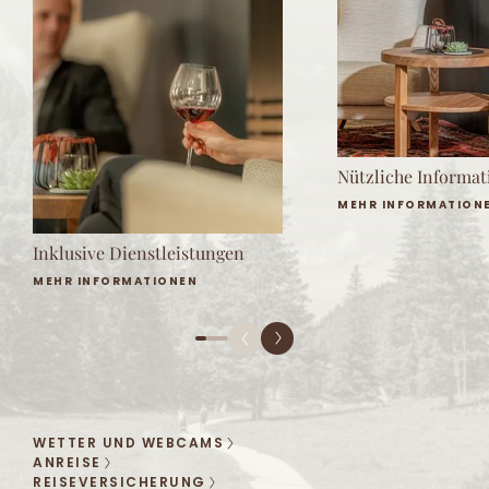
Nützliche Informa
MEHR INFORMATION
Inklusive Dienstleistungen
MEHR INFORMATIONEN
WETTER UND WEBCAMS
ANREISE
REISEVERSICHERUNG