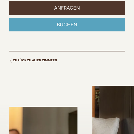
ZURÜCK ZU ALLEN ZIMMERN