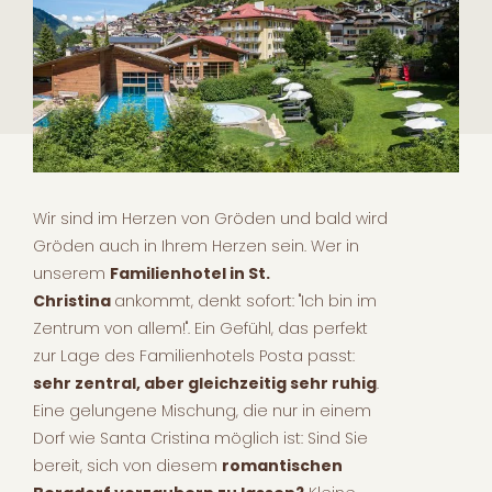
Wir sind im Herzen von Gröden und bald wird
Gröden auch in Ihrem Herzen sein. Wer in
unserem
Familienhotel in St.
Christina
ankommt, denkt sofort: "Ich bin im
Zentrum von allem!". Ein Gefühl, das perfekt
zur Lage des Familienhotels Posta passt:
sehr zentral, aber gleichzeitig sehr ruhig
.
Eine gelungene Mischung, die nur in einem
Dorf wie Santa Cristina möglich ist: Sind Sie
bereit, sich von diesem
romantischen