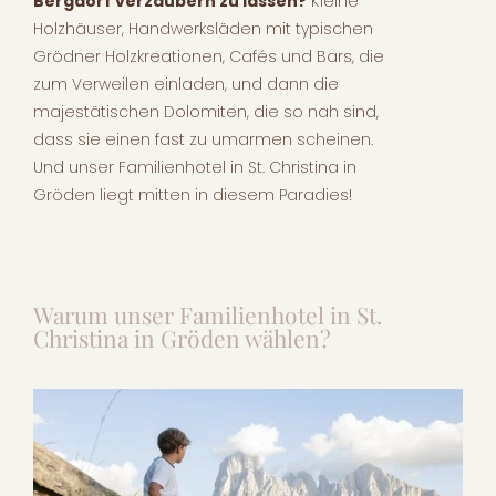
Bergdorf verzaubern zu lassen?
Kleine
Holzhäuser, Handwerksläden mit typischen
Grödner Holzkreationen, Cafés und Bars, die
zum Verweilen einladen, und dann die
majestätischen Dolomiten, die so nah sind,
dass sie einen fast zu umarmen scheinen.
Und unser Familienhotel in St. Christina in
Gröden liegt mitten in diesem Paradies!
Warum unser Familienhotel in St.
Christina in Gröden wählen?