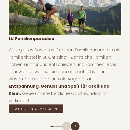
1# Familienparadies
Was gibt es Besseres für einen Familienurlaub als ein
Familienhotel in St. Christina? Zahlreiche Familien
haben sich für uns entschieden und kommen jedes
Jahr wieder, weil sie sich bei uns wohlfühlen und
wissen, dass sie bei uns ein Angebot an
Entspannung, Genuss und Spaß für Groß und
Klein,
sowie unsere herzliche Gastfreundschaft
vorfinden!
WEITERE INFORMATIONEN