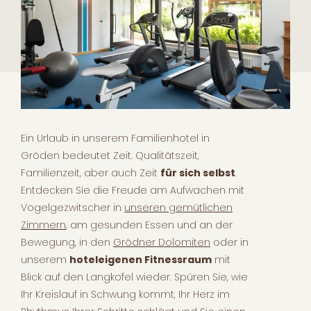
Ein Urlaub in unserem Familienhotel in
Gröden bedeutet Zeit. Qualitätszeit,
Familienzeit, aber auch Zeit
für sich selbst
.
Entdecken Sie die Freude am Aufwachen mit
Vogelgezwitscher in
unseren gemütlichen
Zimmern
, am gesunden Essen und an der
Bewegung, in den
Grödner Dolomiten
oder in
unserem
hoteleigenen Fitnessraum
mit
Blick auf den Langkofel wieder. Spüren Sie, wie
Ihr Kreislauf in Schwung kommt, Ihr Herz im