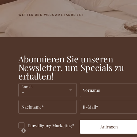
WETTER UND WEBCAMS
ANREISE
Abonnieren Sie unseren
Newsletter, um Specials zu
erhalten!
Anrede
Vorname
Nachname*
E-Mail*
Einwilligung Marketing*
Anfragen