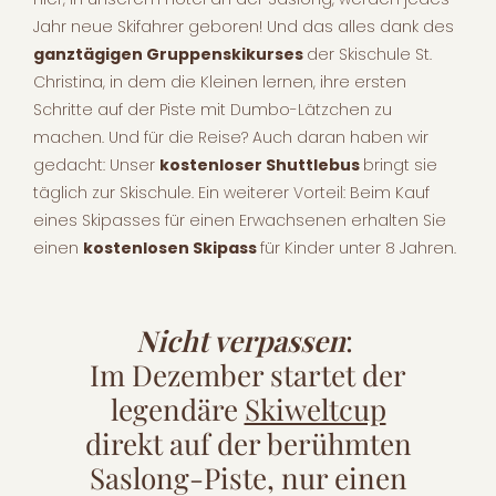
Jahr neue Skifahrer geboren! Und das alles dank des
ganztägigen Gruppenskikurses
der Skischule St.
Christina, in dem die Kleinen lernen, ihre ersten
Schritte auf der Piste mit Dumbo-Lätzchen zu
machen. Und für die Reise? Auch daran haben wir
gedacht: Unser
kostenloser Shuttlebus
bringt sie
täglich zur Skischule. Ein weiterer Vorteil: Beim Kauf
eines Skipasses für einen Erwachsenen erhalten Sie
einen
kostenlosen Skipass
für Kinder unter 8 Jahren.
Nicht verpassen
:
Im Dezember startet der
legendäre
Skiweltcup
direkt auf der berühmten
Saslong-Piste, nur einen