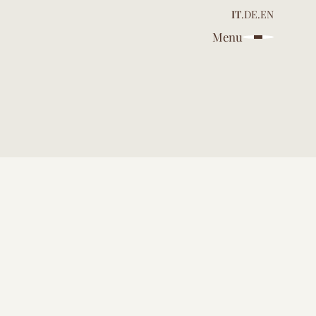
IT
.
DE
.
EN
Menu