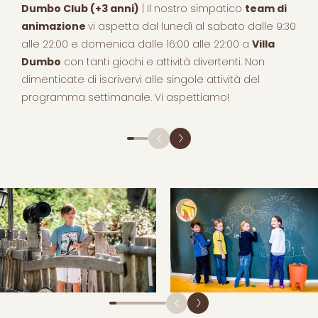
Dumbo Club (+3 anni)
| Il nostro simpatico
team di
animazione
vi aspetta dal lunedì al sabato dalle 9:30
alle 22:00 e domenica dalle 16:00 alle 22:00 a
Villa
Dumbo
con tanti giochi e attività divertenti. Non
dimenticate di iscrivervi alle singole attività del
programma settimanale. Vi aspettiamo!