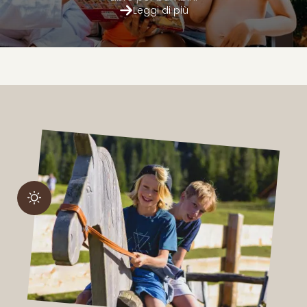
Leggi di più