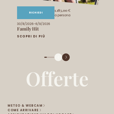
1.183,00 €
RICHIEDI
a persona
30/8/2026-6/9/2026
Family Hit
SCOPRI DI PIÚ
Offerte
METEO & WEBCAM
COME ARRIVARE