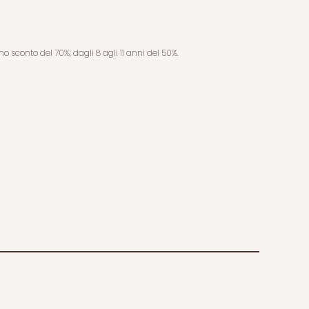
o sconto del 70%, dagli 8 agli 11 anni del 50%.