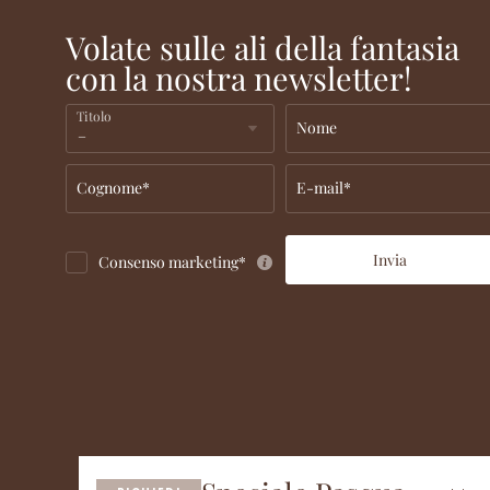
Volate sulle ali della fantasia
con la nostra newsletter!
Titolo
Nome
Cognome*
E-mail*
Invia
Consenso marketing*