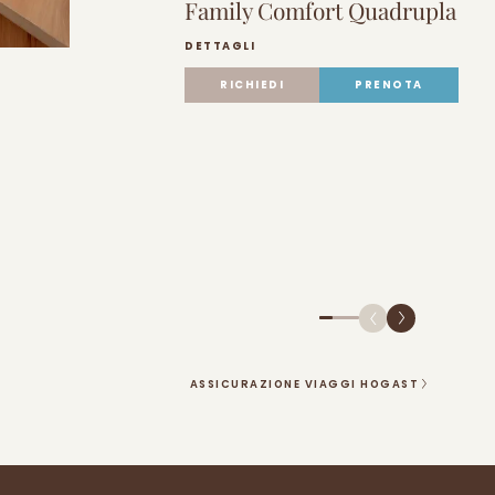
Family Comfort Quadrupla
DETTAGLI
RICHIEDI
PRENOTA
ASSICURAZIONE VIAGGI HOGAST